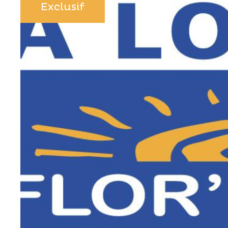
Exclusif