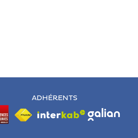
ADHÉRENTS