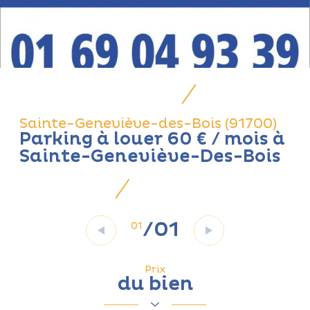
Sainte-Geneviève-des-Bois (91700)
Parking à louer 60 € / mois à
Sainte-Geneviève-Des-Bois
/
01
01
Prix
du bien