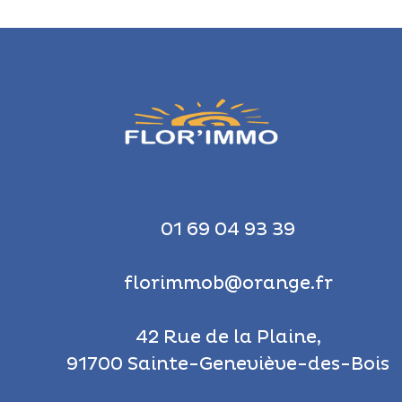
01 69 04 93 39
florimmob@orange.fr
42 Rue de la Plaine,
91700 Sainte-Geneviève-des-Bois